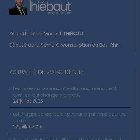
Site officiel de Vincent THIÉBAUT
Député de la 9ème Circonscription du Bas-Rhin.
ACTUALITÉ DE VOTRE DÉPUTÉ
Les réseaux sociaux interdits aux moins de 15
ans : ce qui change vraiment
24 juillet 2026
Loi d’urgence agricole : pourquoi j’ai voté pour ce
texte
22 juillet 2026
Agenda du lundi 20 juillet au dimanche 26 juillet