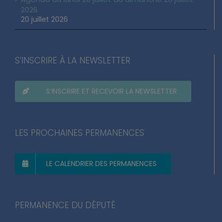
2026
20 juillet 2026
S’INSCRIRE À LA NEWSLETTER
S’INSCRIRE ET RECEVOIR LA NEWSLETTER
LES PROCHAINES PERMANENCES
LE CALENDRIER DES PERMANENCES
PERMANENCE DU DÉPUTÉ