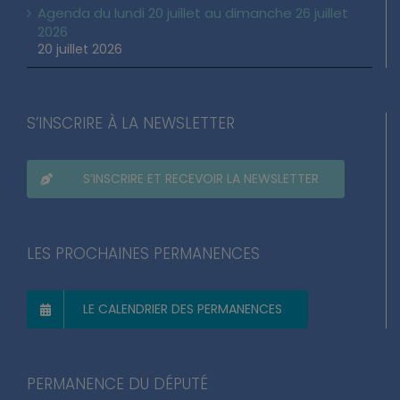
Agenda du lundi 20 juillet au dimanche 26 juillet
2026
20 juillet 2026
S’INSCRIRE À LA NEWSLETTER
S’INSCRIRE ET RECEVOIR LA NEWSLETTER
LES PROCHAINES PERMANENCES
LE CALENDRIER DES PERMANENCES
PERMANENCE DU DÉPUTÉ