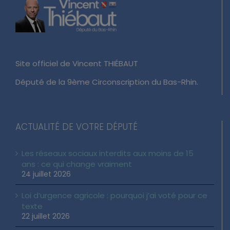
Site officiel de Vincent THIÉBAUT
Député de la 9ème Circonscription du Bas-Rhin.
ACTUALITÉ DE VOTRE DÉPUTÉ
Les réseaux sociaux interdits aux moins de 15
ans : ce qui change vraiment
24 juillet 2026
Loi d’urgence agricole : pourquoi j’ai voté pour ce
texte
22 juillet 2026