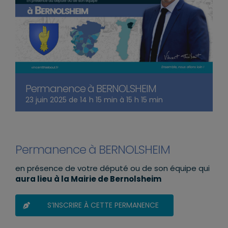
Permanence à BERNOLSHEIM
23 juin 2025 de 14 h 15 min
à
15 h 15 min
Permanence à BERNOLSHEIM
en présence de votre député ou de son équipe qui
aura lieu à la Mairie de Bernolsheim
S’INSCRIRE À CETTE PERMANENCE