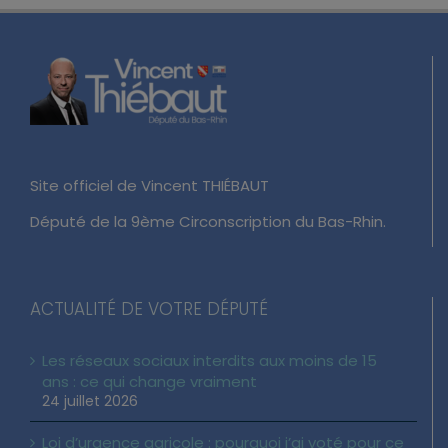
Site officiel de Vincent THIÉBAUT
Député de la 9ème Circonscription du Bas-Rhin.
ACTUALITÉ DE VOTRE DÉPUTÉ
Les réseaux sociaux interdits aux moins de 15
ans : ce qui change vraiment
24 juillet 2026
Loi d’urgence agricole : pourquoi j’ai voté pour ce