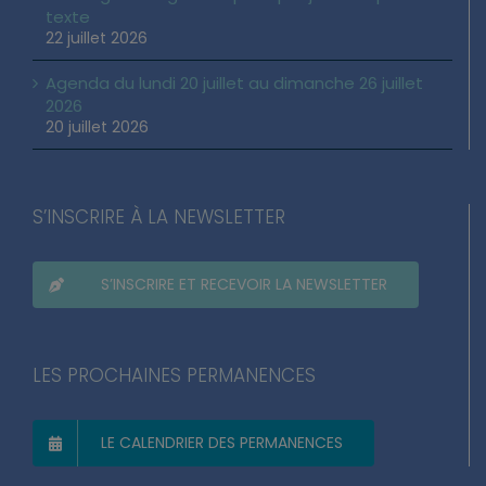
texte
22 juillet 2026
Agenda du lundi 20 juillet au dimanche 26 juillet
2026
20 juillet 2026
S’INSCRIRE À LA NEWSLETTER
S’INSCRIRE ET RECEVOIR LA NEWSLETTER
LES PROCHAINES PERMANENCES
LE CALENDRIER DES PERMANENCES