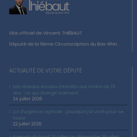
Site officiel de Vincent THIÉBAUT
Député de la 9ème Circonscription du Bas-Rhin.
ACTUALITÉ DE VOTRE DÉPUTÉ
Les réseaux sociaux interdits aux moins de 15
ans : ce qui change vraiment
24 juillet 2026
Loi d’urgence agricole : pourquoi j’ai voté pour ce
texte
22 juillet 2026
Agenda du lundi 20 juillet au dimanche 26 juillet