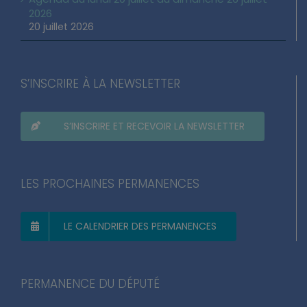
2026
20 juillet 2026
S’INSCRIRE À LA NEWSLETTER
S’INSCRIRE ET RECEVOIR LA NEWSLETTER
LES PROCHAINES PERMANENCES
LE CALENDRIER DES PERMANENCES
PERMANENCE DU DÉPUTÉ