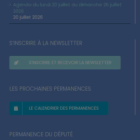
Agenda du lundi 20 juillet au dimanche 26 juillet
2026
20 juillet 2026
S’INSCRIRE À LA NEWSLETTER
S’INSCRIRE ET RECEVOIR LA NEWSLETTER
LES PROCHAINES PERMANENCES
LE CALENDRIER DES PERMANENCES
PERMANENCE DU DÉPUTÉ