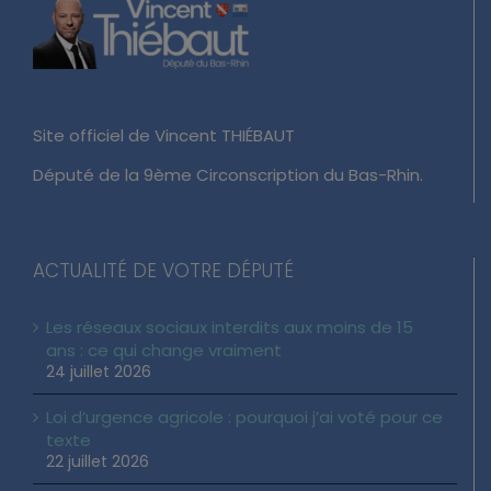
Site officiel de Vincent THIÉBAUT
Député de la 9ème Circonscription du Bas-Rhin.
ACTUALITÉ DE VOTRE DÉPUTÉ
Les réseaux sociaux interdits aux moins de 15
ans : ce qui change vraiment
24 juillet 2026
Loi d’urgence agricole : pourquoi j’ai voté pour ce
texte
22 juillet 2026