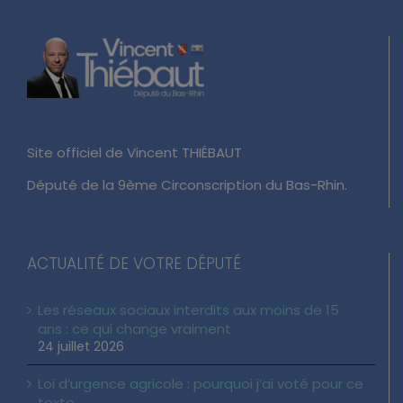
Site officiel de Vincent THIÉBAUT
Député de la 9ème Circonscription du Bas-Rhin.
ACTUALITÉ DE VOTRE DÉPUTÉ
Les réseaux sociaux interdits aux moins de 15
ans : ce qui change vraiment
24 juillet 2026
Loi d’urgence agricole : pourquoi j’ai voté pour ce
texte