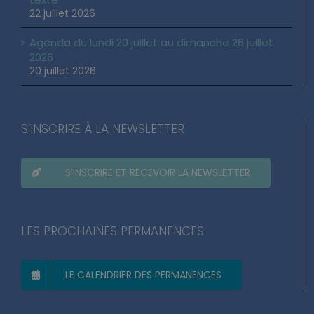
22 juillet 2026
Agenda du lundi 20 juillet au dimanche 26 juillet
2026
20 juillet 2026
S’INSCRIRE À LA NEWSLETTER
S’INSCRIRE ET RECEVOIR LA NEWSLETTER
LES PROCHAINES PERMANENCES
LE CALENDRIER DES PERMANENCES