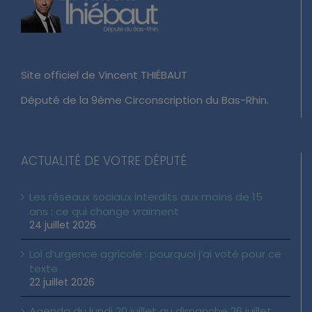
Site officiel de Vincent THIÉBAUT
Député de la 9ème Circonscription du Bas-Rhin.
ACTUALITÉ DE VOTRE DÉPUTÉ
Les réseaux sociaux interdits aux moins de 15
ans : ce qui change vraiment
24 juillet 2026
Loi d’urgence agricole : pourquoi j’ai voté pour ce
texte
22 juillet 2026
Agenda du lundi 20 juillet au dimanche 26 juillet