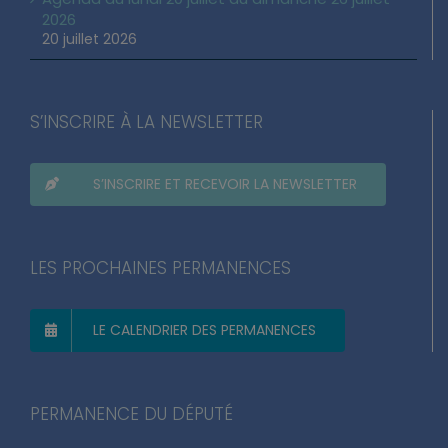
2026
20 juillet 2026
S’INSCRIRE À LA NEWSLETTER
S’INSCRIRE ET RECEVOIR LA NEWSLETTER
LES PROCHAINES PERMANENCES
LE CALENDRIER DES PERMANENCES
PERMANENCE DU DÉPUTÉ