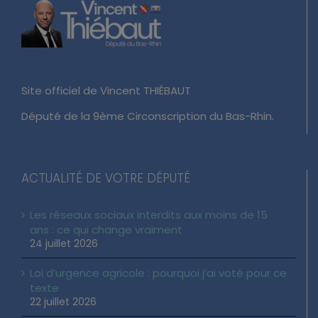
Site officiel de Vincent THIÉBAUT
Député de la 9ème Circonscription du Bas-Rhin.
ACTUALITÉ DE VOTRE DÉPUTÉ
Les réseaux sociaux interdits aux moins de 15
ans : ce qui change vraiment
24 juillet 2026
Loi d’urgence agricole : pourquoi j’ai voté pour ce
texte
22 juillet 2026