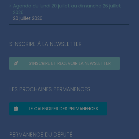
Agenda du lundi 20 juillet au dimanche 26 juillet
2026
20 juillet 2026
S’INSCRIRE À LA NEWSLETTER
S’INSCRIRE ET RECEVOIR LA NEWSLETTER
LES PROCHAINES PERMANENCES
LE CALENDRIER DES PERMANENCES
PERMANENCE DU DÉPUTÉ