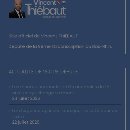
Site officiel de Vincent THIÉBAUT
Député de la 9ème Circonscription du Bas-Rhin.
ACTUALITÉ DE VOTRE DÉPUTÉ
Les réseaux sociaux interdits aux moins de 15
ans : ce qui change vraiment
24 juillet 2026
Loi d’urgence agricole : pourquoi j’ai voté pour ce
texte
22 juillet 2026