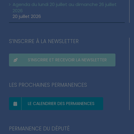
Agenda du lundi 20 juillet au dimanche 26 juillet
2026
20 juillet 2026
S’INSCRIRE À LA NEWSLETTER
S’INSCRIRE ET RECEVOIR LA NEWSLETTER
LES PROCHAINES PERMANENCES
LE CALENDRIER DES PERMANENCES
PERMANENCE DU DÉPUTÉ