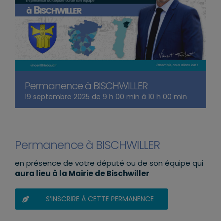
Permanence à BISCHWILLER
19 septembre 2025 de 9 h 00 min
à
10 h 00 min
Permanence à BISCHWILLER
en présence de votre député ou de son équipe qui
aura lieu à la Mairie de Bischwiller
S’INSCRIRE À CETTE PERMANENCE