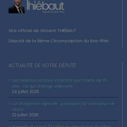
Site officiel de Vincent THIÉBAUT
Député de la 9ème Circonscription du Bas-Rhin.
ACTUALITÉ DE VOTRE DÉPUTÉ
Les réseaux sociaux interdits aux moins de 15
ans : ce qui change vraiment
24 juillet 2026
Loi d’urgence agricole : pourquoi j’ai voté pour ce
texte
22 juillet 2026
Agenda du lundi 20 juillet au dimanche 26 juillet