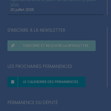
2026
20 juillet 2026
S’INSCRIRE À LA NEWSLETTER
S’INSCRIRE ET RECEVOIR LA NEWSLETTER
LES PROCHAINES PERMANENCES
LE CALENDRIER DES PERMANENCES
PERMANENCE DU DÉPUTÉ