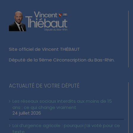
Site officiel de Vincent THIÉBAUT
Député de la 9ème Circonscription du Bas-Rhin.
ACTUALITÉ DE VOTRE DÉPUTÉ
Les réseaux sociaux interdits aux moins de 15
ans : ce qui change vraiment
24 juillet 2026
Loi d’urgence agricole : pourquoi j’ai voté pour ce
texte