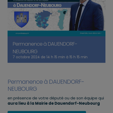
Permanence à DAUENDORF-
NEUBOURG
7 octobre 2024 de 14 h 15 min
à
15 h 15 min
Permanence à DAUENDORF-
NEUBOURG
en présence de votre député ou de son équipe qui
aura lieu à la Mairie de Dauendorf-Neubourg