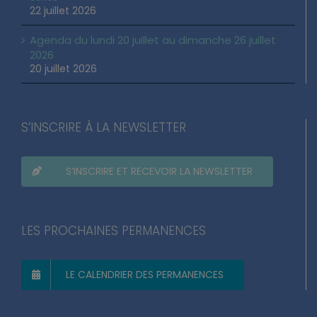
22 juillet 2026
Agenda du lundi 20 juillet au dimanche 26 juillet
2026
20 juillet 2026
S’INSCRIRE À LA NEWSLETTER
S’INSCRIRE ET RECEVOIR LA NEWSLETTER
LES PROCHAINES PERMANENCES
LE CALENDRIER DES PERMANENCES