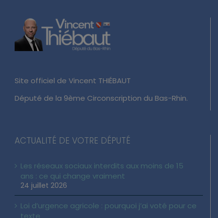
Site officiel de Vincent THIÉBAUT
Député de la 9ème Circonscription du Bas-Rhin.
ACTUALITÉ DE VOTRE DÉPUTÉ
Les réseaux sociaux interdits aux moins de 15
ans : ce qui change vraiment
24 juillet 2026
Loi d’urgence agricole : pourquoi j’ai voté pour ce
texte