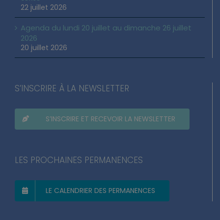
22 juillet 2026
Agenda du lundi 20 juillet au dimanche 26 juillet
2026
20 juillet 2026
S’INSCRIRE À LA NEWSLETTER
S’INSCRIRE ET RECEVOIR LA NEWSLETTER
LES PROCHAINES PERMANENCES
LE CALENDRIER DES PERMANENCES