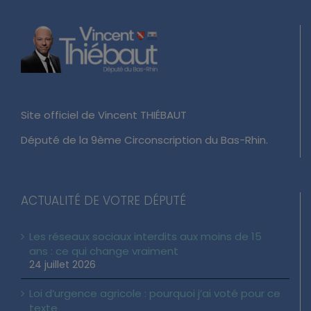
Site officiel de Vincent THIÉBAUT
Député de la 9ème Circonscription du Bas-Rhin.
ACTUALITÉ DE VOTRE DÉPUTÉ
Les réseaux sociaux interdits aux moins de 15
ans : ce qui change vraiment
24 juillet 2026
Loi d’urgence agricole : pourquoi j’ai voté pour ce
texte