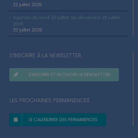
22 juillet 2026
Agenda du lundi 20 juillet au dimanche 26 juillet
2026
20 juillet 2026
S’INSCRIRE À LA NEWSLETTER
S’INSCRIRE ET RECEVOIR LA NEWSLETTER
LES PROCHAINES PERMANENCES
LE CALENDRIER DES PERMANENCES