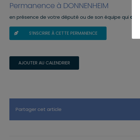
Permanence à DONNENHEIM
en présence de votre député ou de son équipe qui
aura
S’INSCRIRE À CETTE PERMANENCE
AJOUTER AU CALENDRIER
Partager cet article