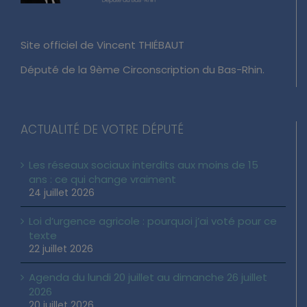
Site officiel de Vincent THIÉBAUT
Député de la 9ème Circonscription du Bas-Rhin.
ACTUALITÉ DE VOTRE DÉPUTÉ
Les réseaux sociaux interdits aux moins de 15
ans : ce qui change vraiment
24 juillet 2026
Loi d’urgence agricole : pourquoi j’ai voté pour ce
texte
22 juillet 2026
Agenda du lundi 20 juillet au dimanche 26 juillet
2026
20 juillet 2026