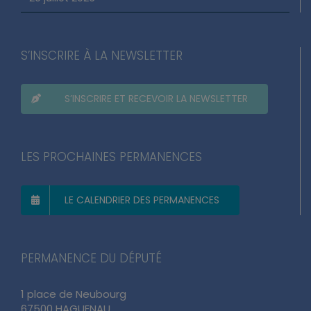
S’INSCRIRE À LA NEWSLETTER
S’INSCRIRE ET RECEVOIR LA NEWSLETTER
LES PROCHAINES PERMANENCES
LE CALENDRIER DES PERMANENCES
PERMANENCE DU DÉPUTÉ
1 place de Neubourg
67500 HAGUENAU