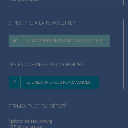
S’INSCRIRE À LA NEWSLETTER
S’INSCRIRE ET RECEVOIR LA NEWSLETTER
LES PROCHAINES PERMANENCES
LE CALENDRIER DES PERMANENCES
PERMANENCE DU DÉPUTÉ
1 place de Neubourg
67500 HAGUENAU