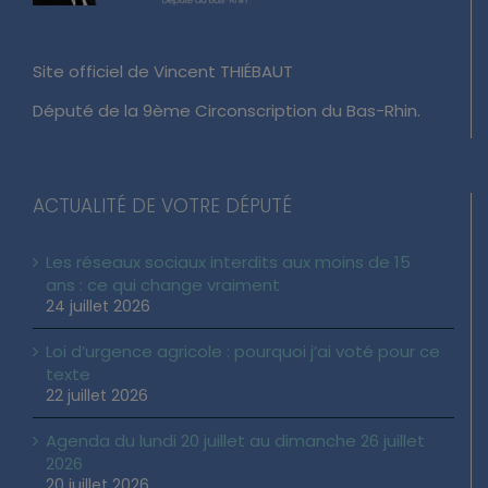
Site officiel de Vincent THIÉBAUT
Député de la 9ème Circonscription du Bas-Rhin.
ACTUALITÉ DE VOTRE DÉPUTÉ
Les réseaux sociaux interdits aux moins de 15
ans : ce qui change vraiment
24 juillet 2026
Loi d’urgence agricole : pourquoi j’ai voté pour ce
texte
22 juillet 2026
Agenda du lundi 20 juillet au dimanche 26 juillet
2026
20 juillet 2026