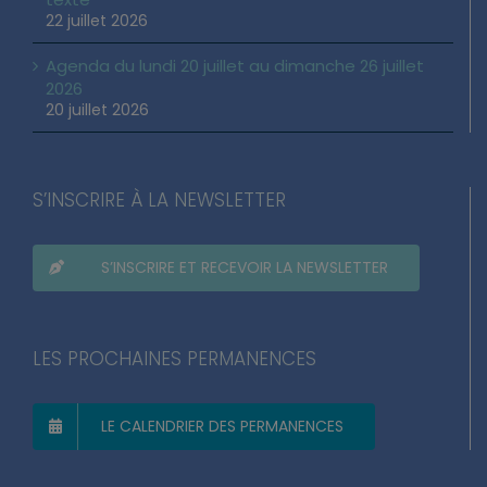
22 juillet 2026
Agenda du lundi 20 juillet au dimanche 26 juillet
2026
20 juillet 2026
S’INSCRIRE À LA NEWSLETTER
S’INSCRIRE ET RECEVOIR LA NEWSLETTER
LES PROCHAINES PERMANENCES
LE CALENDRIER DES PERMANENCES