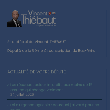
Site officiel de Vincent THIÉBAUT
Député de la 9ème Circonscription du Bas-Rhin.
ACTUALITÉ DE VOTRE DÉPUTÉ
Les réseaux sociaux interdits aux moins de 15
ans : ce qui change vraiment
24 juillet 2026
Loi d’urgence agricole : pourquoi j’ai voté pour ce
texte