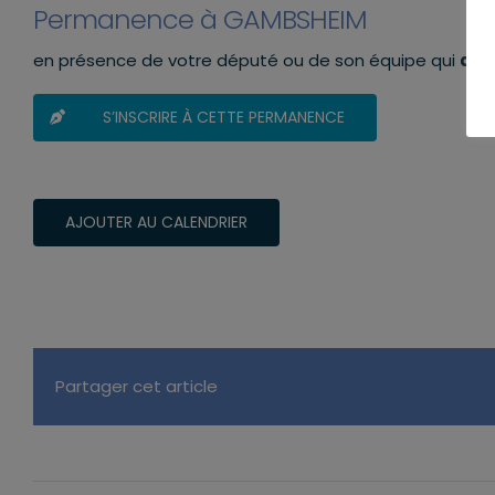
Permanence à GAMBSHEIM
en présence de votre député ou de son équipe qui
aura
S’INSCRIRE À CETTE PERMANENCE
AJOUTER AU CALENDRIER
Partager cet article