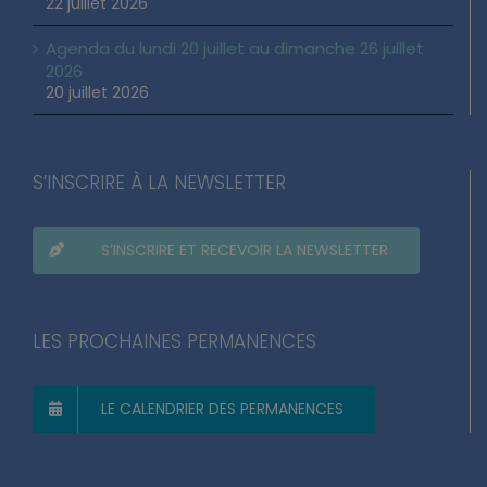
22 juillet 2026
Agenda du lundi 20 juillet au dimanche 26 juillet
2026
20 juillet 2026
S’INSCRIRE À LA NEWSLETTER
S’INSCRIRE ET RECEVOIR LA NEWSLETTER
LES PROCHAINES PERMANENCES
LE CALENDRIER DES PERMANENCES