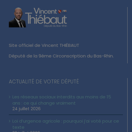
Site officiel de Vincent THIÉBAUT
Député de la 9ème Circonscription du Bas-Rhin.
ACTUALITÉ DE VOTRE DÉPUTÉ
Les réseaux sociaux interdits aux moins de 15
ans : ce qui change vraiment
24 juillet 2026
Loi d’urgence agricole : pourquoi j’ai voté pour ce
texte