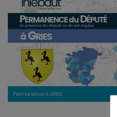
Permanence à GRIES