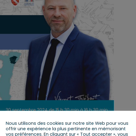
30 septembre 2024 de 15 h 30 min
à
16 h 30 min
Nous utilisons des cookies sur notre site Web pour vous
offrir une expérience la plus pertinente en mémorisant
vos préférences. En cliquant sur « Tout accepter », vous