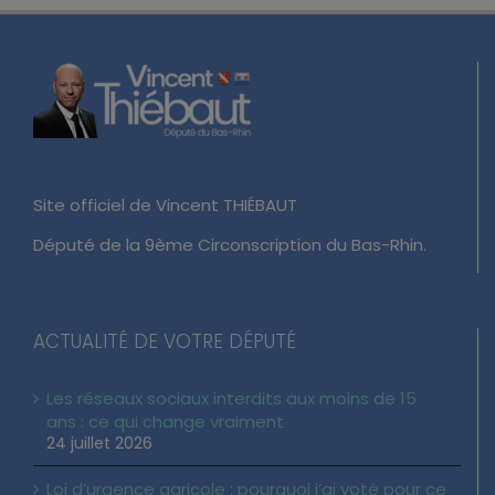
Site officiel de Vincent THIÉBAUT
Député de la 9ème Circonscription du Bas-Rhin.
ACTUALITÉ DE VOTRE DÉPUTÉ
Les réseaux sociaux interdits aux moins de 15
ans : ce qui change vraiment
24 juillet 2026
Loi d’urgence agricole : pourquoi j’ai voté pour ce