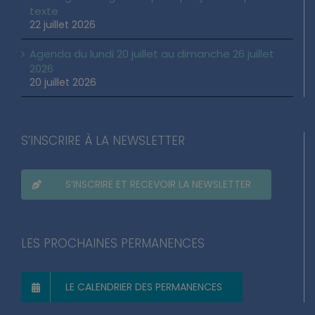
texte
22 juillet 2026
Agenda du lundi 20 juillet au dimanche 26 juillet
2026
20 juillet 2026
S’INSCRIRE À LA NEWSLETTER
S’INSCRIRE ET RECEVOIR LA NEWSLETTER
LES PROCHAINES PERMANENCES
LE CALENDRIER DES PERMANENCES