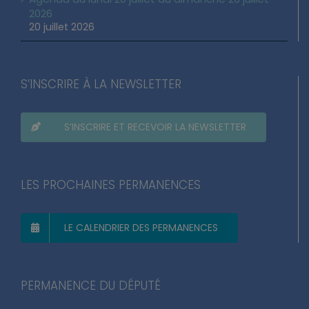
2026
20 juillet 2026
S’INSCRIRE À LA NEWSLETTER
S’INSCRIRE ET RECEVOIR LA NEWSLETTER
LES PROCHAINES PERMANENCES
LE CALENDRIER DES PERMANENCES
PERMANENCE DU DÉPUTÉ