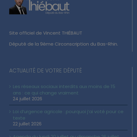
Site officiel de Vincent THIÉBAUT
Député de la 9ème Circonscription du Bas-Rhin.
ACTUALITÉ DE VOTRE DÉPUTÉ
Les réseaux sociaux interdits aux moins de 15
ans : ce qui change vraiment
24 juillet 2026
Loi d’urgence agricole : pourquoi j’ai voté pour ce
texte
22 juillet 2026
Agenda du lundi 20 juillet au dimanche 26 juillet