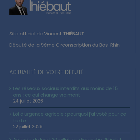
Site officiel de Vincent THIÉBAUT
Député de la 9ème Circonscription du Bas-Rhin.
ACTUALITÉ DE VOTRE DÉPUTÉ
Les réseaux sociaux interdits aux moins de 15
ans : ce qui change vraiment
24 juillet 2026
Loi d’urgence agricole : pourquoi j’ai voté pour ce
texte
22 juillet 2026
Agenda du lundi 20 juillet au dimanche 26 juillet