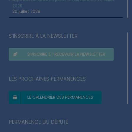
2026
20 juillet 2026
S’INSCRIRE À LA NEWSLETTER
S’INSCRIRE ET RECEVOIR LA NEWSLETTER
LES PROCHAINES PERMANENCES
LE CALENDRIER DES PERMANENCES
PERMANENCE DU DÉPUTÉ