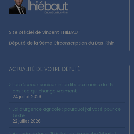
Site officiel de Vincent THIÉBAUT
Député de la 9ème Circonscription du Bas-Rhin.
ACTUALITÉ DE VOTRE DÉPUTÉ
Les réseaux sociaux interdits aux moins de 15
ans : ce qui change vraiment
24 juillet 2026
Loi d’urgence agricole : pourquoi j’ai voté pour ce
texte
22 juillet 2026
Agenda du lundi 20 juillet au dimanche 26 juillet