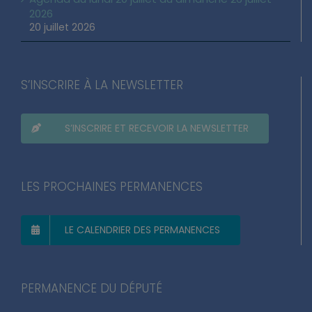
2026
20 juillet 2026
S’INSCRIRE À LA NEWSLETTER
S’INSCRIRE ET RECEVOIR LA NEWSLETTER
LES PROCHAINES PERMANENCES
LE CALENDRIER DES PERMANENCES
PERMANENCE DU DÉPUTÉ