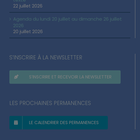
22 juillet 2026
Agenda du lundi 20 juillet au dimanche 26 juillet
2026
20 juillet 2026
S’INSCRIRE À LA NEWSLETTER
S’INSCRIRE ET RECEVOIR LA NEWSLETTER
LES PROCHAINES PERMANENCES
LE CALENDRIER DES PERMANENCES