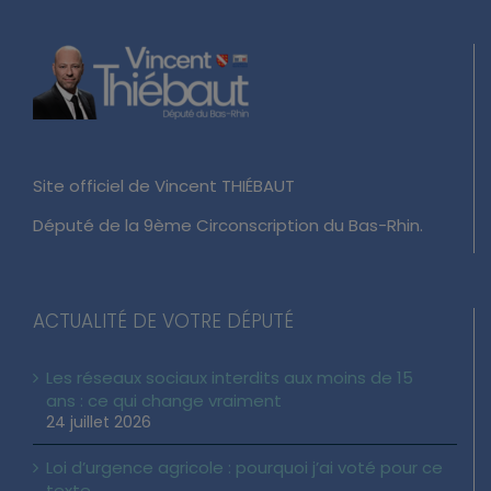
Site officiel de Vincent THIÉBAUT
Député de la 9ème Circonscription du Bas-Rhin.
ACTUALITÉ DE VOTRE DÉPUTÉ
Les réseaux sociaux interdits aux moins de 15
ans : ce qui change vraiment
24 juillet 2026
Loi d’urgence agricole : pourquoi j’ai voté pour ce
texte