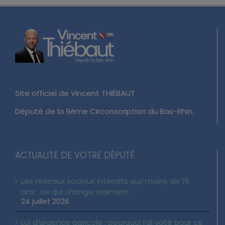
Site officiel de Vincent THIÉBAUT
Député de la 9ème Circonscription du Bas-Rhin.
ACTUALITÉ DE VOTRE DÉPUTÉ
Les réseaux sociaux interdits aux moins de 15
ans : ce qui change vraiment
24 juillet 2026
Loi d’urgence agricole : pourquoi j’ai voté pour ce