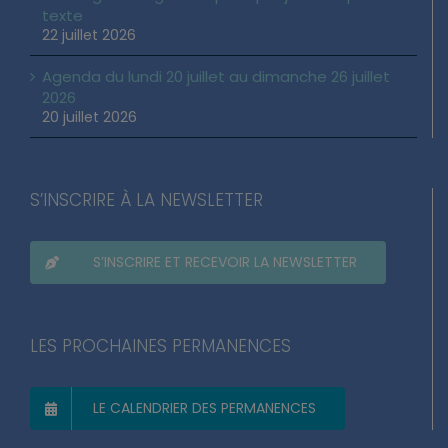
texte
22 juillet 2026
Agenda du lundi 20 juillet au dimanche 26 juillet
2026
20 juillet 2026
S’INSCRIRE À LA NEWSLETTER
S’INSCRIRE ET RECEVOIR LA NEWSLETTER
LES PROCHAINES PERMANENCES
LE CALENDRIER DES PERMANENCES