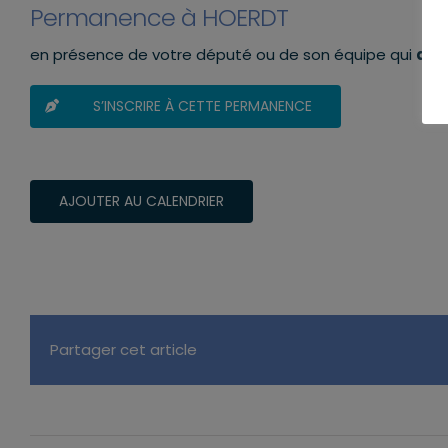
Permanence à HOERDT
en présence de votre député ou de son équipe qui
aura
S’INSCRIRE À CETTE PERMANENCE
AJOUTER AU CALENDRIER
Partager cet article