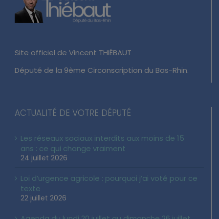
Site officiel de Vincent THIÉBAUT
Député de la 9ème Circonscription du Bas-Rhin.
ACTUALITÉ DE VOTRE DÉPUTÉ
Les réseaux sociaux interdits aux moins de 15
ans : ce qui change vraiment
24 juillet 2026
Loi d’urgence agricole : pourquoi j’ai voté pour ce
texte
22 juillet 2026
Agenda du lundi 20 juillet au dimanche 26 juillet