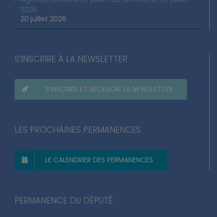
2026
20 juillet 2026
S’INSCRIRE À LA NEWSLETTER
S’INSCRIRE ET RECEVOIR LA NEWSLETTER
LES PROCHAINES PERMANENCES
LE CALENDRIER DES PERMANENCES
PERMANENCE DU DÉPUTÉ