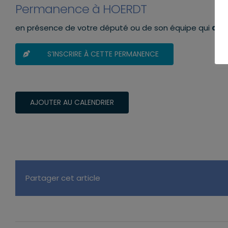
Permanence à HOERDT
en présence de votre député ou de son équipe qui
aura
S’INSCRIRE À CETTE PERMANENCE
AJOUTER AU CALENDRIER
Partager cet article