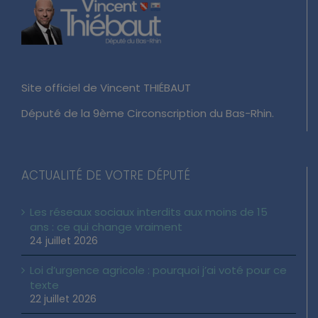
Site officiel de Vincent THIÉBAUT
Député de la 9ème Circonscription du Bas-Rhin.
ACTUALITÉ DE VOTRE DÉPUTÉ
Les réseaux sociaux interdits aux moins de 15
ans : ce qui change vraiment
24 juillet 2026
Loi d’urgence agricole : pourquoi j’ai voté pour ce
texte
22 juillet 2026