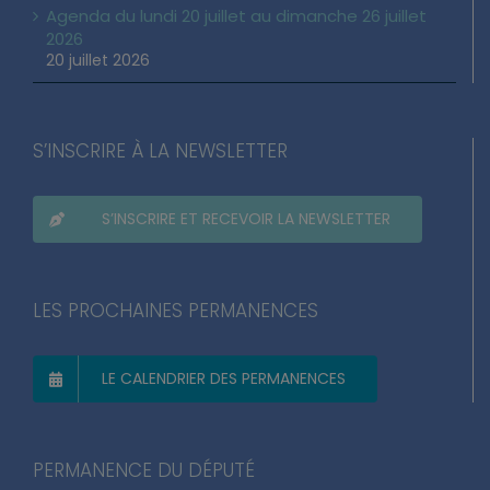
Agenda du lundi 20 juillet au dimanche 26 juillet
2026
20 juillet 2026
S’INSCRIRE À LA NEWSLETTER
S’INSCRIRE ET RECEVOIR LA NEWSLETTER
LES PROCHAINES PERMANENCES
LE CALENDRIER DES PERMANENCES
PERMANENCE DU DÉPUTÉ