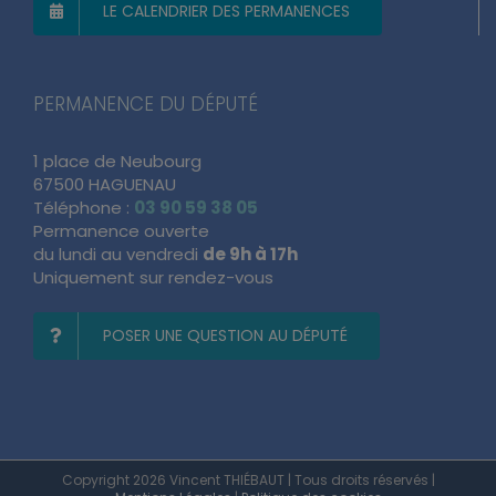
LE CALENDRIER DES PERMANENCES
PERMANENCE DU DÉPUTÉ
1 place de Neubourg
67500 HAGUENAU
Téléphone :
03 90 59 38 05
Permanence ouverte
du lundi au vendredi
de 9h à 17h
Uniquement sur rendez-vous
POSER UNE QUESTION AU DÉPUTÉ
Copyright 2026 Vincent THIÉBAUT | Tous droits réservés |