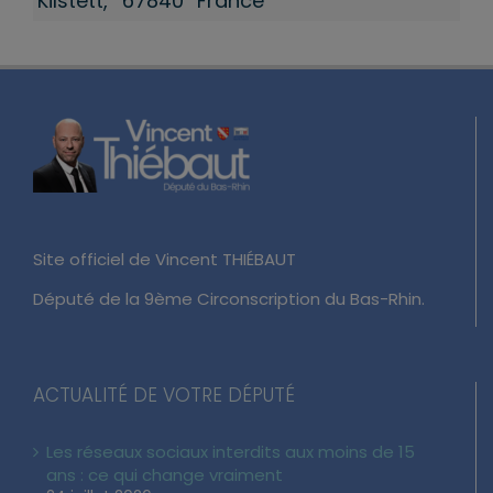
Kilstett
,
67840
France
Site officiel de Vincent THIÉBAUT
Député de la 9ème Circonscription du Bas-Rhin.
ACTUALITÉ DE VOTRE DÉPUTÉ
Les réseaux sociaux interdits aux moins de 15
ans : ce qui change vraiment