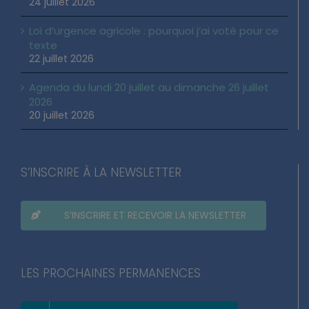
24 juillet 2026
Loi d’urgence agricole : pourquoi j’ai voté pour ce
texte
22 juillet 2026
Agenda du lundi 20 juillet au dimanche 26 juillet
2026
20 juillet 2026
S’INSCRIRE À LA NEWSLETTER
S’INSCRIRE ET RECEVOIR LA NEWSLETTER
LES PROCHAINES PERMANENCES