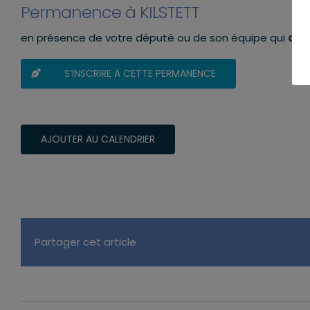
Permanence à KILSTETT
en présence de votre député ou de son équipe qui
aura
S’INSCRIRE À CETTE PERMANENCE
AJOUTER AU CALENDRIER
Partager cet article