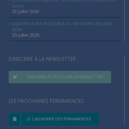
texte
22 juillet 2026
Agenda du lundi 20 juillet au dimanche 26 juillet
2026
20 juillet 2026
S’INSCRIRE À LA NEWSLETTER
S’INSCRIRE ET RECEVOIR LA NEWSLETTER
LES PROCHAINES PERMANENCES
LE CALENDRIER DES PERMANENCES