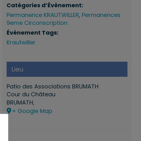
Catégories d’Évènement:
Permanence KRAUTWILLER
,
Permanences
9eme Circonscription
Évènement Tags:
Krautwiller
Lieu
Patio des Associations BRUMATH
Cour du Château
BRUMATH
,
+ Google Map