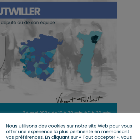
24 mai 2024 de 10 h 30 min
à
11 h 30 min
Nous utilisons des cookies sur notre site Web pour vous
offrir une expérience la plus pertinente en mémorisant
vos préférences. En cliquant sur « Tout accepter », vous