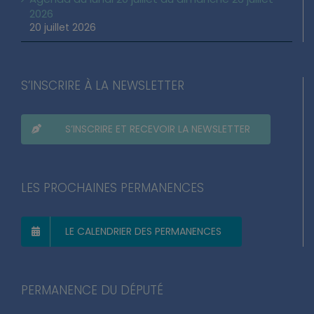
2026
20 juillet 2026
S’INSCRIRE À LA NEWSLETTER
S’INSCRIRE ET RECEVOIR LA NEWSLETTER
LES PROCHAINES PERMANENCES
LE CALENDRIER DES PERMANENCES
PERMANENCE DU DÉPUTÉ