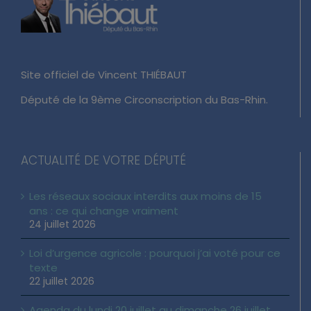
Site officiel de Vincent THIÉBAUT
Député de la 9ème Circonscription du Bas-Rhin.
ACTUALITÉ DE VOTRE DÉPUTÉ
Les réseaux sociaux interdits aux moins de 15
ans : ce qui change vraiment
24 juillet 2026
Loi d’urgence agricole : pourquoi j’ai voté pour ce
texte
22 juillet 2026
Agenda du lundi 20 juillet au dimanche 26 juillet