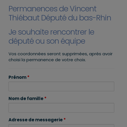
Permanences de Vincent
Thiébaut Député du bas-Rhin
Je souhaite rencontrer le
député ou son équipe
Vos coordonnées seront supprimées, après avoir
choisi la permanence de votre choix.
Prénom
*
Nom de famille
*
Adresse de messagerie
*