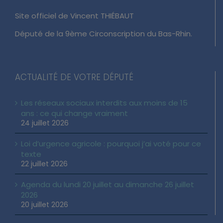
Site officiel de Vincent THIÉBAUT
Député de la 9ème Circonscription du Bas-Rhin.
ACTUALITÉ DE VOTRE DÉPUTÉ
Les réseaux sociaux interdits aux moins de 15
ans : ce qui change vraiment
24 juillet 2026
Loi d’urgence agricole : pourquoi j’ai voté pour ce
texte
22 juillet 2026
Agenda du lundi 20 juillet au dimanche 26 juillet
2026
20 juillet 2026