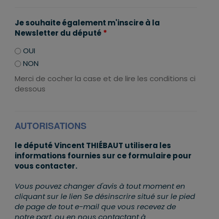
Je souhaite également m'inscire à la
Newsletter du député
*
OUI
NON
Merci de cocher la case et de lire les conditions ci
dessous
AUTORISATIONS
le député Vincent THIÉBAUT utilisera les
informations fournies sur ce formulaire pour
vous contacter.
Vous pouvez changer d'avis à tout moment en
cliquant sur le lien Se désinscrire situé sur le pied
de page de tout e-mail que vous recevez de
notre part, ou en nous contactant à