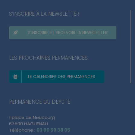
S’INSCRIRE À LA NEWSLETTER
S’INSCRIRE ET RECEVOIR LA NEWSLETTER
LES PROCHAINES PERMANENCES
LE CALENDRIER DES PERMANENCES
PERMANENCE DU DÉPUTÉ
1 place de Neubourg
67500 HAGUENAU
Téléphone :
03 90 59 38 05