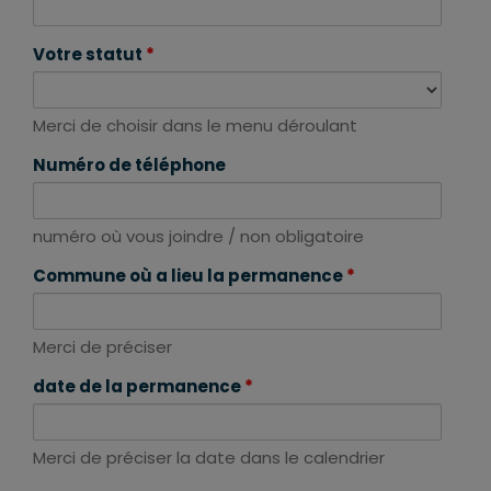
Votre statut
*
Merci de choisir dans le menu déroulant
Numéro de téléphone
numéro où vous joindre / non obligatoire
Commune où a lieu la permanence
*
Merci de préciser
date de la permanence
*
Merci de préciser la date dans le calendrier