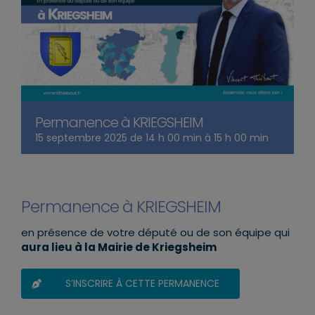
Permanence à KRIEGSHEIM
15 septembre 2025 de 14 h 00 min
à
15 h 00 min
Permanence à KRIEGSHEIM
en présence de votre député ou de son équipe qui
aura lieu à la Mairie de Kriegsheim
S’INSCRIRE À CETTE PERMANENCE