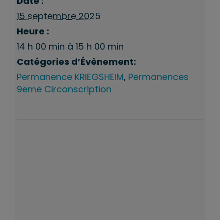
Date :
15 septembre 2025
Heure :
14 h 00 min à 15 h 00 min
Catégories d’Évènement:
Permanence KRIEGSHEIM
,
Permanences
9eme Circonscription