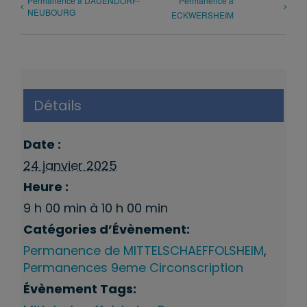
Permanence à DAUENDORF-
Permanence à
NEUBOURG
ECKWERSHEIM
Détails
Date :
24 janvier 2025
Heure :
9 h 00 min à 10 h 00 min
Catégories d’Évènement:
Permanence de MITTELSCHAEFFOLSHEIM
,
Permanences 9eme Circonscription
Évènement Tags: