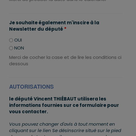
Je souhaite également m'inscire à la
Newsletter du député
*
OUI
NON
Merci de cocher la case et de lire les conditions ci
dessous
AUTORISATIONS
le député Vincent THIÉBAUT utilisera les
informations fournies sur ce formulaire pour
vous contacter.
Vous pouvez changer d'avis à tout moment en
cliquant sur le lien Se désinscrire situé sur le pied