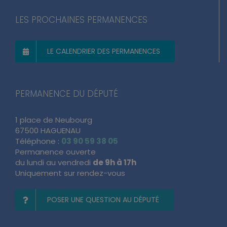
LES PROCHAINES PERMANENCES
LE CALENDRIER DES PERMANENCES
PERMANENCE DU DÉPUTÉ
1 place de Neubourg
67500 HAGUENAU
Téléphone :
03 90 59 38 05
Permanence ouverte
du lundi au vendredi
de 9h à 17h
Uniquement sur rendez-vous
POSER UNE QUESTION AU DÉPUTÉ