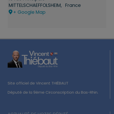
MITTELSCHAEFFOLSHEIM
,
France
+ Google Map
Site officiel de Vincent THIÉBAUT
Député de la 9ème Circonscription du Bas-Rhin.