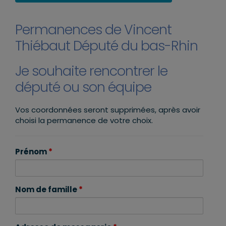
Permanences de Vincent
Thiébaut Député du bas-Rhin
Je souhaite rencontrer le
député ou son équipe
Vos coordonnées seront supprimées, après avoir
choisi la permanence de votre choix.
Prénom
*
Nom de famille
*