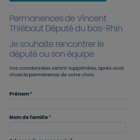
Permanences de Vincent
Thiébaut Député du bas-Rhin
Je souhaite rencontrer le
député ou son équipe
Vos coordonnées seront supprimées, après avoir
choisi la permanence de votre choix.
Prénom
*
Nom de famille
*