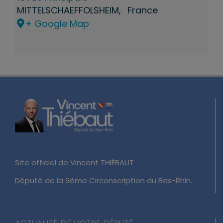
MITTELSCHAEFFOLSHEIM
,
France
+ Google Map
Site officiel de Vincent THIÉBAUT
Député de la 9ème Circonscription du Bas-Rhin.