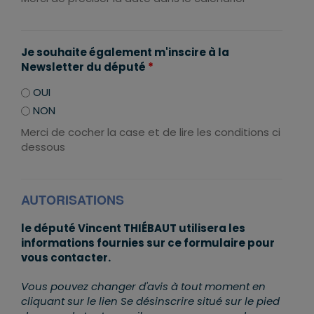
Je souhaite également m'inscire à la
Newsletter du député
*
OUI
NON
Merci de cocher la case et de lire les conditions ci
dessous
AUTORISATIONS
le député Vincent THIÉBAUT utilisera les
informations fournies sur ce formulaire pour
vous contacter.
Vous pouvez changer d'avis à tout moment en
cliquant sur le lien Se désinscrire situé sur le pied