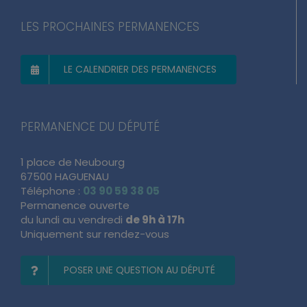
LES PROCHAINES PERMANENCES
LE CALENDRIER DES PERMANENCES
PERMANENCE DU DÉPUTÉ
1 place de Neubourg
67500 HAGUENAU
Téléphone :
03 90 59 38 05
Permanence ouverte
du lundi au vendredi
de 9h à 17h
Uniquement sur rendez-vous
POSER UNE QUESTION AU DÉPUTÉ