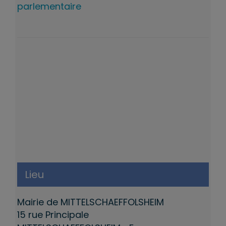
parlementaire
Lieu
Mairie de MITTELSCHAEFFOLSHEIM
15 rue Principale