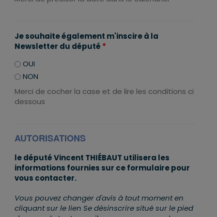
Je souhaite également m'inscire à la
Newsletter du député
*
OUI
NON
Merci de cocher la case et de lire les conditions ci
dessous
AUTORISATIONS
le député Vincent THIÉBAUT utilisera les
informations fournies sur ce formulaire pour
vous contacter.
Vous pouvez changer d'avis à tout moment en
cliquant sur le lien Se désinscrire situé sur le pied