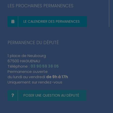
LES PROCHAINES PERMANENCES
LE CALENDRIER DES PERMANENCES
PERMANENCE DU DÉPUTÉ
1 place de Neubourg
67500 HAGUENAU
Téléphone :
03 90 59 38 05
Permanence ouverte
du lundi au vendredi
de 9h à 17h
Uniquement sur rendez-vous
POSER UNE QUESTION AU DÉPUTÉ