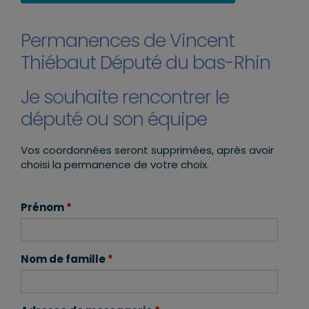
Permanences de Vincent
Thiébaut Député du bas-Rhin
Je souhaite rencontrer le
député ou son équipe
Vos coordonnées seront supprimées, après avoir
choisi la permanence de votre choix.
Prénom
*
Nom de famille
*