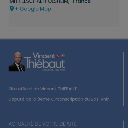
MITTELSCHAEFFOLSHEIM
,
France
+ Google Map
Site officiel de Vincent THIÉBAUT
Député de la 9ème Circonscription du Bas-Rhin.
ACTUALITÉ DE VOTRE DÉPUTÉ