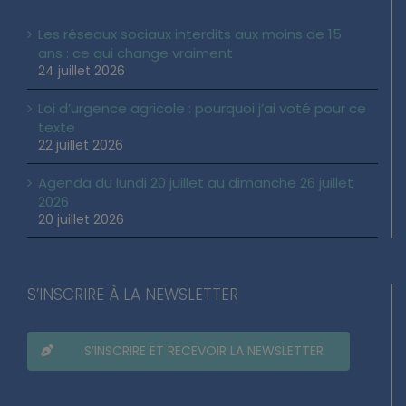
Les réseaux sociaux interdits aux moins de 15
ans : ce qui change vraiment
24 juillet 2026
Loi d’urgence agricole : pourquoi j’ai voté pour ce
texte
22 juillet 2026
Agenda du lundi 20 juillet au dimanche 26 juillet
2026
20 juillet 2026
S’INSCRIRE À LA NEWSLETTER
S’INSCRIRE ET RECEVOIR LA NEWSLETTER