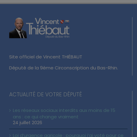
Site officiel de Vincent THIÉBAUT
Député de la 9ème Circonscription du Bas-Rhin.
ACTUALITÉ DE VOTRE DÉPUTÉ
Les réseaux sociaux interdits aux moins de 15
ans : ce qui change vraiment
24 juillet 2026
Loi d’urgence agricole : pourquoi j’ai voté pour ce