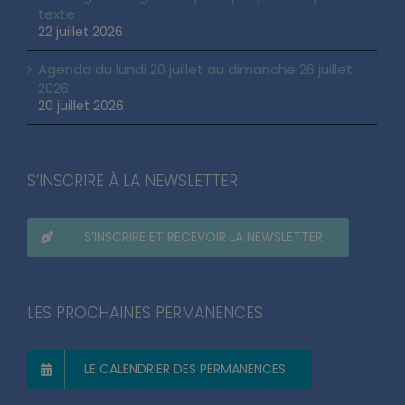
texte
22 juillet 2026
Agenda du lundi 20 juillet au dimanche 26 juillet
2026
20 juillet 2026
S’INSCRIRE À LA NEWSLETTER
S’INSCRIRE ET RECEVOIR LA NEWSLETTER
LES PROCHAINES PERMANENCES
LE CALENDRIER DES PERMANENCES