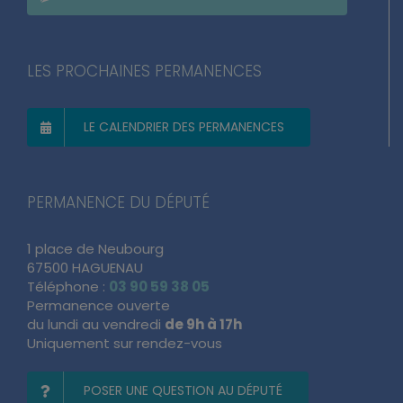
LES PROCHAINES PERMANENCES
LE CALENDRIER DES PERMANENCES
PERMANENCE DU DÉPUTÉ
1 place de Neubourg
67500 HAGUENAU
Téléphone :
03 90 59 38 05
Permanence ouverte
du lundi au vendredi
de 9h à 17h
Uniquement sur rendez-vous
POSER UNE QUESTION AU DÉPUTÉ