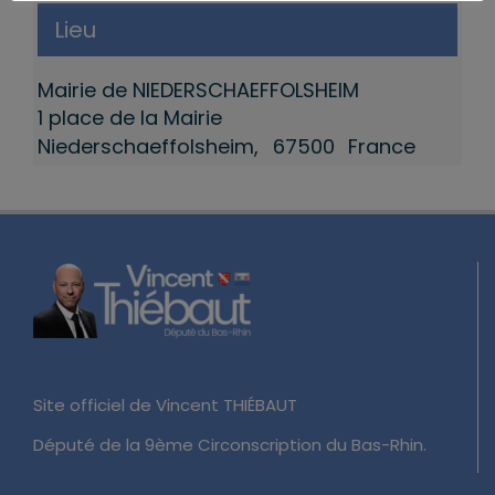
Lieu
Mairie de NIEDERSCHAEFFOLSHEIM
1 place de la Mairie
Niederschaeffolsheim
,
67500
France
Site officiel de Vincent THIÉBAUT
Député de la 9ème Circonscription du Bas-Rhin.