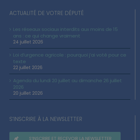
ACTUALITÉ DE VOTRE DÉPUTÉ
Les réseaux sociaux interdits aux moins de 15
ans : ce qui change vraiment
24 juillet 2026
Loi d’urgence agricole : pourquoi j’ai voté pour ce
texte
22 juillet 2026
Agenda du lundi 20 juillet au dimanche 26 juillet
2026
20 juillet 2026
S’INSCRIRE À LA NEWSLETTER
S’INSCRIRE ET RECEVOIR LA NEWSLETTER