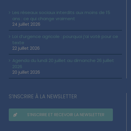
Les réseaux sociaux interdits aux moins de 15
ans : ce qui change vraiment
24 juillet 2026
Loi d’urgence agricole : pourquoi j’ai voté pour ce
texte
22 juillet 2026
Agenda du lundi 20 juillet au dimanche 26 juillet
2026
20 juillet 2026
S’INSCRIRE À LA NEWSLETTER
S’INSCRIRE ET RECEVOIR LA NEWSLETTER