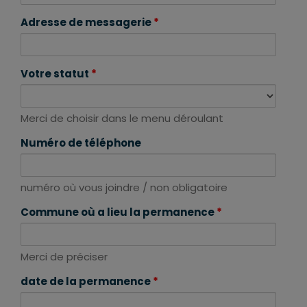
Adresse de messagerie
*
Votre statut
*
Merci de choisir dans le menu déroulant
Numéro de téléphone
numéro où vous joindre / non obligatoire
Commune où a lieu la permanence
*
Merci de préciser
date de la permanence
*