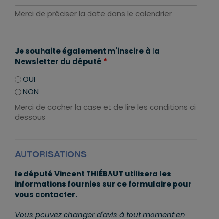
Merci de préciser la date dans le calendrier
Je souhaite également m'inscire à la
Newsletter du député
*
OUI
NON
Merci de cocher la case et de lire les conditions ci
dessous
AUTORISATIONS
le député Vincent THIÉBAUT utilisera les
informations fournies sur ce formulaire pour
vous contacter.
Vous pouvez changer d'avis à tout moment en