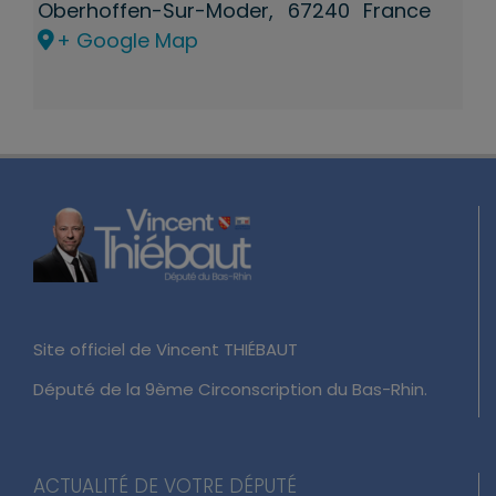
Oberhoffen-Sur-Moder
,
67240
France
+ Google Map
Site officiel de Vincent THIÉBAUT
Député de la 9ème Circonscription du Bas-Rhin.
ACTUALITÉ DE VOTRE DÉPUTÉ