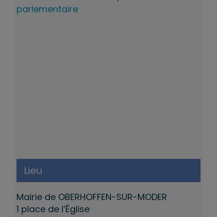
parlementaire
Lieu
Mairie de OBERHOFFEN-SUR-MODER
1 place de l’Église