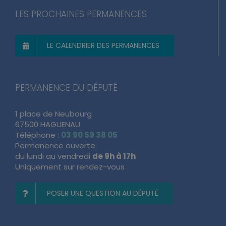
LES PROCHAINES PERMANENCES
LE CALENDRIER DES PERMANENCES
PERMANENCE DU DÉPUTÉ
1 place de Neubourg
67500 HAGUENAU
Téléphone :
03 90 59 38 05
Permanence ouverte
du lundi au vendredi
de 9h à 17h
Uniquement sur rendez-vous
POSER UNE QUESTION AU DÉPUTÉ