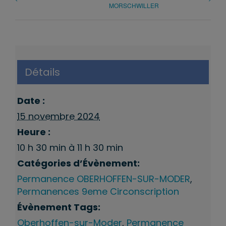
MORSCHWILLER
Détails
Date :
15 novembre 2024
Heure :
10 h 30 min à 11 h 30 min
Catégories d’Évènement:
Permanence OBERHOFFEN-SUR-MODER
,
Permanences 9eme Circonscription
Évènement Tags:
Oberhoffen-sur-Moder
,
Permanence