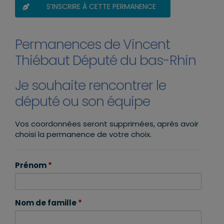
S’INSCRIRE À CETTE PERMANENCE
Permanences de Vincent
Thiébaut Député du bas-Rhin
Je souhaite rencontrer le
député ou son équipe
Vos coordonnées seront supprimées, après avoir
choisi la permanence de votre choix.
Prénom
*
Nom de famille
*