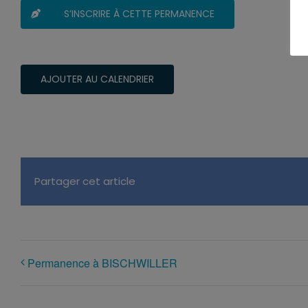
S’INSCRIRE À CETTE PERMANENCE
AJOUTER AU CALENDRIER
Partager cet article
Permanence à BISCHWILLER