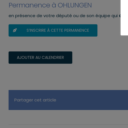
Permanence à OHLUNGEN
en présence de votre député ou de son équipe qui
aur
S’INSCRIRE À CETTE PERMANENCE
AJOUTER AU CALENDRIER
Partager cet article