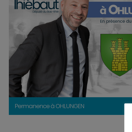
Permanence à OHLUNGEN