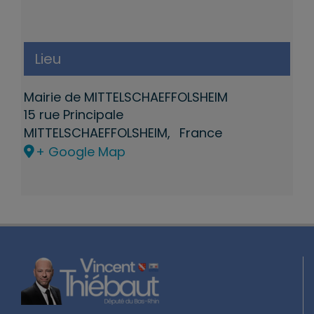
Lieu
Mairie de MITTELSCHAEFFOLSHEIM
15 rue Principale
MITTELSCHAEFFOLSHEIM
,
France
+ Google Map