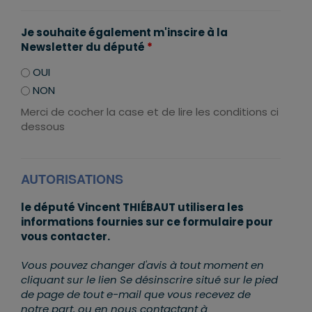
Je souhaite également m'inscire à la
Newsletter du député
*
OUI
NON
Merci de cocher la case et de lire les conditions ci
dessous
AUTORISATIONS
le député Vincent THIÉBAUT utilisera les
informations fournies sur ce formulaire pour
vous contacter.
Vous pouvez changer d'avis à tout moment en
cliquant sur le lien Se désinscrire situé sur le pied
de page de tout e-mail que vous recevez de
notre part, ou en nous contactant à