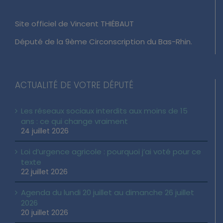
Site officiel de Vincent THIÉBAUT
Député de la 9ème Circonscription du Bas-Rhin.
ACTUALITÉ DE VOTRE DÉPUTÉ
Les réseaux sociaux interdits aux moins de 15
ans : ce qui change vraiment
24 juillet 2026
Loi d’urgence agricole : pourquoi j’ai voté pour ce
texte
22 juillet 2026
Agenda du lundi 20 juillet au dimanche 26 juillet
2026
20 juillet 2026