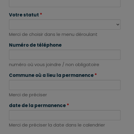
Votre statut
*
Merci de choisir dans le menu déroulant
Numéro de téléphone
numéro où vous joindre / non obligatoire
Commune où a lieu la permanence
*
Merci de préciser
date de la permanence
*
Merci de préciser la date dans le calendrier