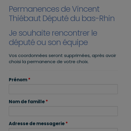
Permanences de Vincent
Thiébaut Député du bas-Rhin
Je souhaite rencontrer le
député ou son équipe
Vos coordonnées seront supprimées, après avoir
choisi la permanence de votre choix.
Prénom
*
Nom de famille
*
Adresse de messagerie
*