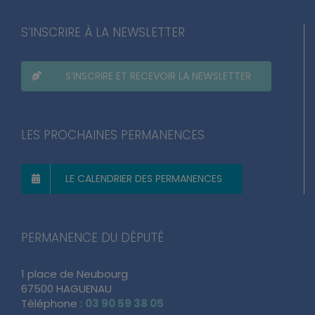
S’INSCRIRE À LA NEWSLETTER
S’INSCRIRE ET RECEVOIR LA NEWSLETTER
LES PROCHAINES PERMANENCES
LE CALENDRIER DES PERMANENCES
PERMANENCE DU DÉPUTÉ
1 place de Neubourg
67500 HAGUENAU
Téléphone :
03 90 59 38 05