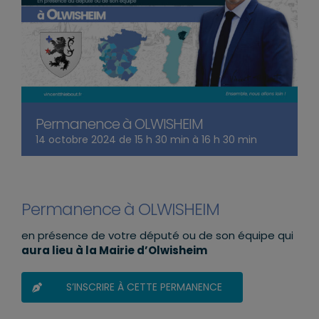
Permanence à OLWISHEIM
14 octobre 2024 de 15 h 30 min
à
16 h 30 min
Permanence à OLWISHEIM
en présence de votre député ou de son équipe qui
aura lieu à la Mairie d’Olwisheim
S’INSCRIRE À CETTE PERMANENCE