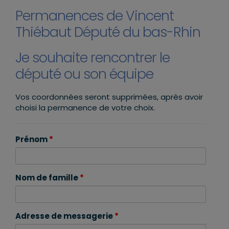
Permanences de Vincent
Thiébaut Député du bas-Rhin
Je souhaite rencontrer le
député ou son équipe
Vos coordonnées seront supprimées, après avoir
choisi la permanence de votre choix.
Prénom
*
Nom de famille
*
Adresse de messagerie
*