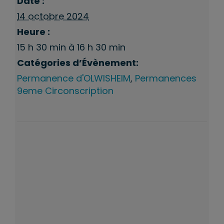
Date :
14 octobre 2024
Heure :
15 h 30 min à 16 h 30 min
Catégories d’Évènement:
Permanence d'OLWISHEIM
,
Permanences
9eme Circonscription