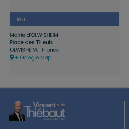
Lieu
Mairie d’OLWISHEIM
Place des Tilleuls
OLWISHEIM
,
France
+ Google Map