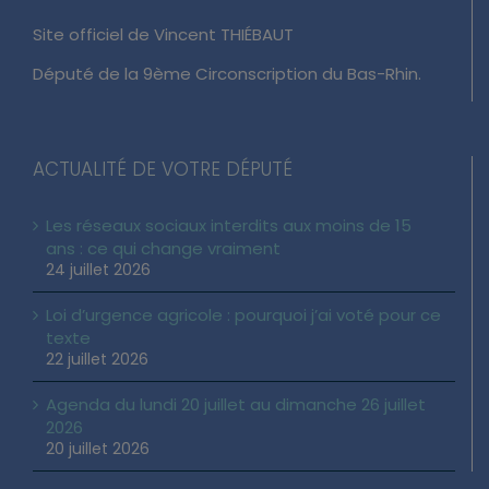
Site officiel de Vincent THIÉBAUT
Député de la 9ème Circonscription du Bas-Rhin.
ACTUALITÉ DE VOTRE DÉPUTÉ
Les réseaux sociaux interdits aux moins de 15
ans : ce qui change vraiment
24 juillet 2026
Loi d’urgence agricole : pourquoi j’ai voté pour ce
texte
22 juillet 2026
Agenda du lundi 20 juillet au dimanche 26 juillet
2026
20 juillet 2026