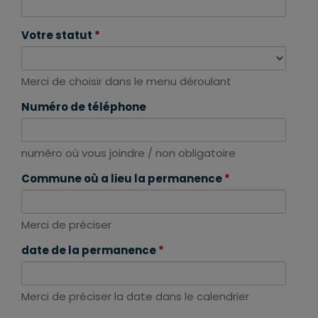
Votre statut
*
Merci de choisir dans le menu déroulant
Numéro de téléphone
numéro où vous joindre / non obligatoire
Commune où a lieu la permanence
*
Merci de préciser
date de la permanence
*
Merci de préciser la date dans le calendrier