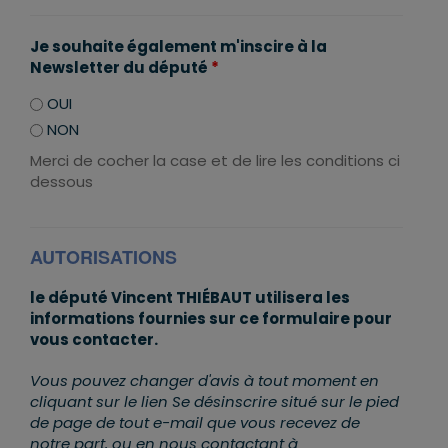
Je souhaite également m'inscire à la
Newsletter du député
*
OUI
NON
Merci de cocher la case et de lire les conditions ci
dessous
AUTORISATIONS
le député Vincent THIÉBAUT utilisera les
informations fournies sur ce formulaire pour
vous contacter.
Vous pouvez changer d'avis à tout moment en
cliquant sur le lien Se désinscrire situé sur le pied
de page de tout e-mail que vous recevez de
notre part, ou en nous contactant à