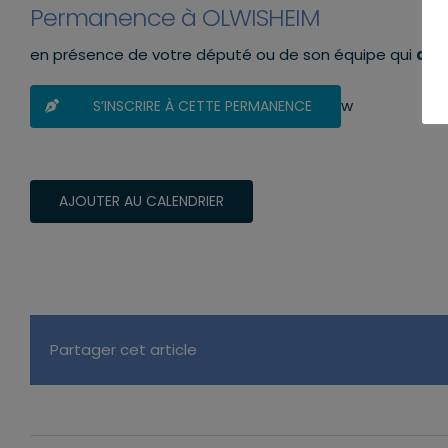
Permanence à OLWISHEIM
en présence de votre député ou de son équipe qui
aura
w
S’INSCRIRE À CETTE PERMANENCE
AJOUTER AU CALENDRIER
Partager cet article