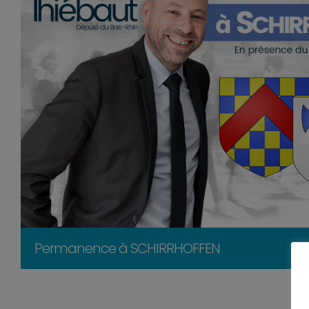
Permanence à SCHIRRHOFFEN