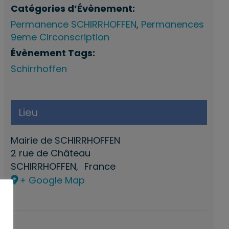
Catégories d’Évènement:
Permanence SCHIRRHOFFEN
,
Permanences
9eme Circonscription
Évènement Tags:
Schirrhoffen
Lieu
Mairie de SCHIRRHOFFEN
2 rue de Château
SCHIRRHOFFEN
,
France
+ Google Map