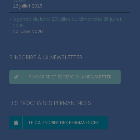
22 juillet 2026
Agenda du lundi 20 juillet au dimanche 26 juillet
2026
20 juillet 2026
S’INSCRIRE À LA NEWSLETTER
S’INSCRIRE ET RECEVOIR LA NEWSLETTER
LES PROCHAINES PERMANENCES
LE CALENDRIER DES PERMANENCES