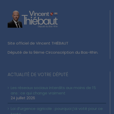
Site officiel de Vincent THIÉBAUT
Député de la 9ème Circonscription du Bas-Rhin.
ACTUALITÉ DE VOTRE DÉPUTÉ
Les réseaux sociaux interdits aux moins de 15
ans : ce qui change vraiment
24 juillet 2026
Loi d’urgence agricole : pourquoi j’ai voté pour ce
texte