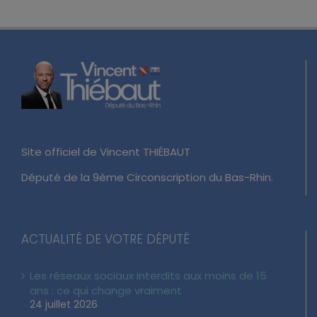
Site officiel de Vincent THIÉBAUT
Député de la 9ème Circonscription du Bas-Rhin.
ACTUALITÉ DE VOTRE DÉPUTÉ
Les réseaux sociaux interdits aux moins de 15
ans : ce qui change vraiment
24 juillet 2026