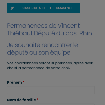
S’INSCRIRE À CETTE PERMANENCE
Permanences de Vincent
Thiébaut Député du bas-Rhin
Je souhaite rencontrer le
député ou son équipe
Vos coordonnées seront supprimées, après avoir
choisi la permanence de votre choix.
Prénom
*
Nom de famille
*