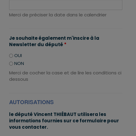
Merci de préciser la date dans le calendrier
Je souhaite également m'inscire à la
Newsletter du député
*
OUI
NON
Merci de cocher la case et de lire les conditions ci
dessous
AUTORISATIONS
le député Vincent THIÉBAUT utilisera les
informations fournies sur ce formulaire pour
vous contacter.