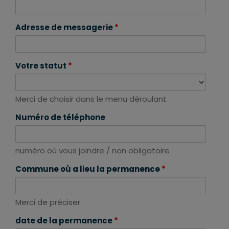
Adresse de messagerie
*
Votre statut
*
Merci de choisir dans le menu déroulant
Numéro de téléphone
numéro où vous joindre / non obligatoire
Commune où a lieu la permanence
*
Merci de préciser
date de la permanence
*