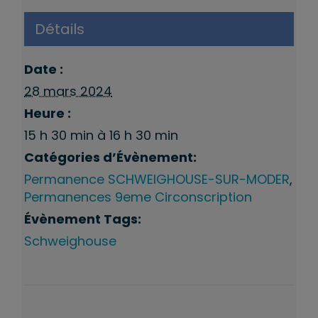
Détails
Date :
28 mars 2024
Heure :
15 h 30 min à 16 h 30 min
Catégories d’Évènement:
Permanence SCHWEIGHOUSE-SUR-MODER
,
Permanences 9eme Circonscription
Évènement Tags:
Schweighouse