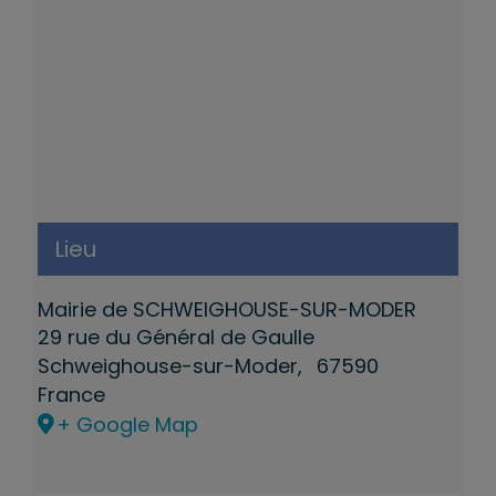
Lieu
Mairie de SCHWEIGHOUSE-SUR-MODER
29 rue du Général de Gaulle
Schweighouse-sur-Moder
,
67590
France
+ Google Map