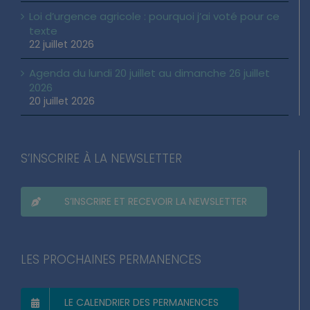
Loi d’urgence agricole : pourquoi j’ai voté pour ce
texte
22 juillet 2026
Agenda du lundi 20 juillet au dimanche 26 juillet
2026
20 juillet 2026
S’INSCRIRE À LA NEWSLETTER
S’INSCRIRE ET RECEVOIR LA NEWSLETTER
LES PROCHAINES PERMANENCES
LE CALENDRIER DES PERMANENCES